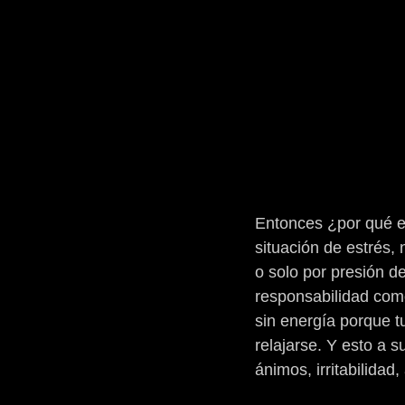
Entonces ¿por qué e
situación de estrés, 
o solo por presión de
responsabilidad como
sin energía porque t
relajarse. Y esto a 
ánimos, irritabilidad