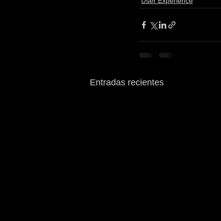
User Experience
Entradas recientes