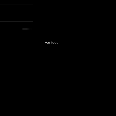
Ver todo