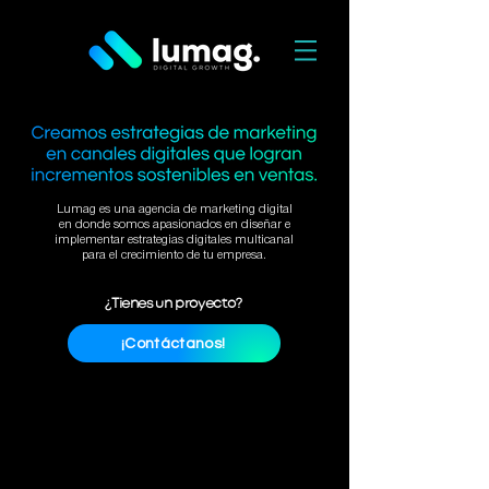
Lumag es una agencia de marketing digital
en donde somos apasionados en diseñar e
implementar estrategias digitales multicanal
para el crecimiento de tu empresa.
¿Tienes un proyecto?
¡Contáctanos!