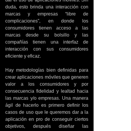
duda, esto brinda una interacción con 
marcas y empresas “libre de 
complicaciones”, en donde los 
consumidores tienen acceso a las 
marcas desde su bolsillo y las 
compañías tienen una interfaz de 
interacción con sus consumidores 
eficiente y eficaz.
Hay metodologías bien definidas para 
crear aplicaciones móviles que generen 
valor a los consumidores y por 
consecuencia fidelidad y lealtad hacia 
las marcas y/o empresas. Una manera 
ágil de hacerlo es primero definir los 
casos de uso que le queremos dar a la 
aplicación en pro de conseguir ciertos 
objetivos, después diseñar las 