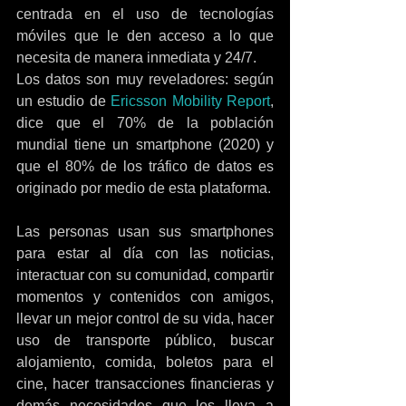
centrada en el uso de tecnologías 
móviles que le den acceso a lo que 
necesita de manera inmediata y 24/7.
Los datos son muy reveladores: según 
un estudio de 
Ericsson Mobility Report
, 
dice que el 70% de la población 
mundial tiene un smartphone (2020) y 
que el 80% de los tráfico de datos es 
originado por medio de esta plataforma.
Las personas usan sus smartphones 
para estar al día con las noticias, 
interactuar con su comunidad, compartir 
momentos y contenidos con amigos, 
llevar un mejor control de su vida, hacer 
uso de transporte público, buscar 
alojamiento, comida, boletos para el 
cine, hacer transacciones financieras y 
demás necesidades que los lleva a 