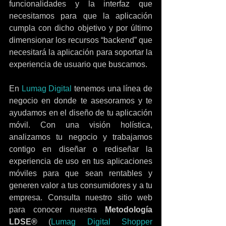
funcionalidades y la interfaz que 
necesitamos para que la aplicación 
cumpla con dicho objetivo y por último 
dimensionar los recursos “backend” que 
necesitará la aplicación para soportar la 
experiencia de usuario que buscamos.
En 
Lumag Digital
 tenemos una línea de 
negocio en donde te asesoramos y te 
ayudamos en el diseño de tu aplicación 
móvil. Con una visión holística, 
analizamos tu negocio y trabajamos 
contigo en diseñar o rediseñar la 
experiencia de uso en tus aplicaciones 
móviles para que sean rentables y 
generen valor a tus consumidores y a tu 
empresa. Consulta nuestro sitio web 
para conocer nuestra 
Metodología 
LDSE®
 (
Lumag Digital Shopper 