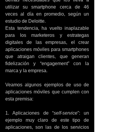
utilizar su smartphone cerca de 46 
veces al día en promedio, según un 
estudio de Deloitte.
Esta tendencia, ha vuelto inaplazable 
para los marketeros y estrategas 
digitales de las empresas, el crear 
aplicaciones móviles para smartphones 
que atraigan clientes, que generan 
fidelización y “engagement” con la 
marca y la empresa.
Veamos algunos ejemplos de uso de 
aplicaciones móviles que cumplen con 
esta premisa:
1. Aplicaciones de “
self-service
”: un 
ejemplo muy claro de este tipo de 
aplicaciones, son las de los servicios 