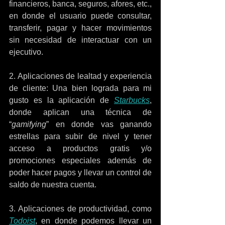
financieros, banca, seguros, afores, etc., 
en donde el usuario puede consultar, 
transferir, pagar y hacer movimientos 
sin necesidad de interactuar con un 
ejecutivo.
2. Aplicaciones de lealtad y experiencia 
de cliente: Una bien lograda para mi 
gusto es la aplicación de 
Starbucks
, 
donde aplican una técnica de 
“
gamifying
” en donde vas ganando 
estrellas para subir de nivel y tener 
acceso a productos gratis y/o 
promociones especiales además de 
poder hacer pagos y llevar un control de 
saldo de nuestra cuenta.
3. Aplicaciones de productividad, como 
Todoist
, en donde podemos llevar un 