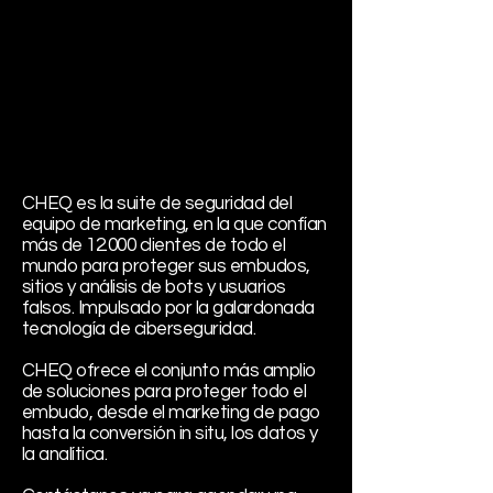
CHEQ es la suite de seguridad del
equipo de marketing, en la que confían
más de 12.000 clientes de todo el
mundo para proteger sus embudos,
sitios y análisis de bots y usuarios
falsos. Impulsado por la galardonada
tecnología de ciberseguridad.
CHEQ ofrece el conjunto más amplio
de soluciones para proteger todo el
embudo, desde el marketing de pago
hasta la conversión in situ, los datos y
la analítica.