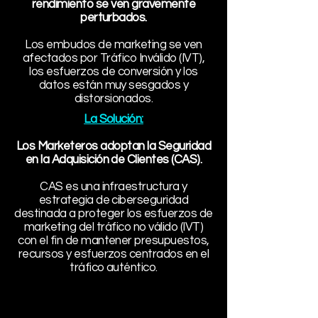
rendimiento se ven gravemente
perturbados.
Los embudos de marketing se ven
afectados por Tráfico Inválido (IVT),
los esfuerzos de conversión y los
datos están muy sesgados y
distorsionados.
La Solución:
Los Marketeros adoptan la Seguridad
en la Adquisición de Clientes (CAS).
CAS es una infraestructura y
estrategia de ciberseguridad
destinada a proteger los esfuerzos de
marketing del tráfico no válido (IVT)
con el fin de mantener presupuestos,
recursos y esfuerzos centrados en el
tráfico auténtico.