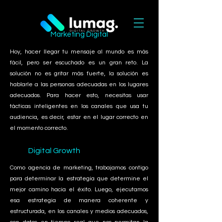
Marketing Digital
Hoy, hacer llegar tu mensaje al mundo es más
fácil, pero ser escuchado es un gran reto. La
solución no es gritar más fuerte, la solución es
hablarle a las personas adecuadas en los lugares
adecuados. Para hacer esto, necesitas usar
tácticas inteligentes en los canales que usa tu
audiencia, es decir, estar en el lugar correcto en
el momento correcto.
Digital Growth
Como agencia de marketing, trabajamos contigo
para determinar la estrategia que determine el
mejor camino hacia el éxito. Luego, ejecutamos
esa estrategia de manera coherente y
estructurada, en los canales y medios adecuados,